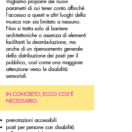
Vogliamo proporre dei nuovi
parametri di cui tener conto affinché
l’accesso a questi e altri luoghi della
musica non sia limitato a nessuno.
Non si tratta solo di barriere
architettoniche o assenza di elementi
facilitanti la deambulazione, ma
anche di un ripensamento generale
della distribuzione dei posti per il
pubblico, così come una maggiore
attenzione verso le disabilità
sensoriali.
IN CONCRETO, ECCO COS'È
NECESSARIO:
prenotazioni accessibili
posti per persone con disabilità