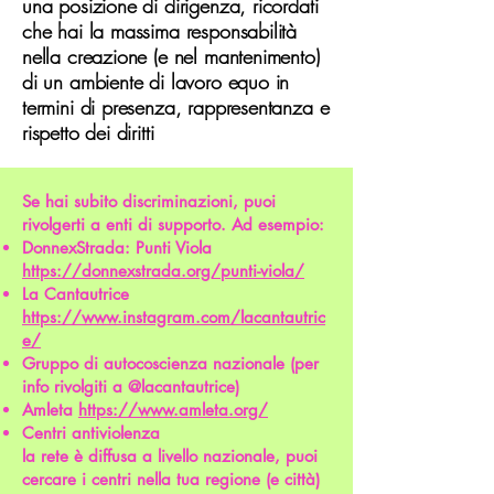
una posizione di dirigenza, ricordati
che hai la massima responsabilità
nella creazione (e nel mantenimento)
di un ambiente di lavoro equo in
termini di presenza, rappresentanza e
rispetto dei diritti
Se hai subito discriminazioni, puoi
rivolgerti a enti di supporto. Ad esempio:
DonnexStrada: Punti Viola
https://donnexstrada.org/punti-viola/
La Cantautrice
https://www.instagram.com/lacantautric
e/
Gruppo di autocoscienza nazionale (per
info rivolgiti a @lacantautrice)
Amleta
https://www.amleta.org/
Centri antiviolenza
la rete è diffusa a livello nazionale, puoi
cercare i centri nella tua regione (e città)