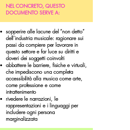
NEL CONCRETO, QUESTO
DOCUMENTO SERVE A:
sopperire alle lacune del “non detto”
dell’industria musicale: ragionare sui
passi da compiere per lavorare in
questo settore e far luce su diritti e
doveri dei soggetti coinvolti
abbattere le barriere, fisiche e virtuali,
che impediscono una completa
accessibilità alla musica come arte,
come professione e come
intrattenimento
rivedere le narrazioni, le
rappresentazioni e i linguaggi per
includere ogni persona
marginalizzata