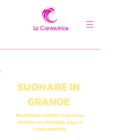
La Cantautrice
SUONARE IN
GRANDE
Manifesto collettivo per una
musica accessibile, equa e
responsabile