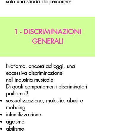
solo una strada da percorrere
1 - DISCRIMINAZIONI
GENERALI
Notiamo, ancora ad oggi, una
eccessiva discriminazione
nell'industria musicale.
Di quali comportamenti discriminatori
parliamo?
sessualizzazione, molestie, abusi e
mobbing
infantilizzazione
ageismo
abilismo