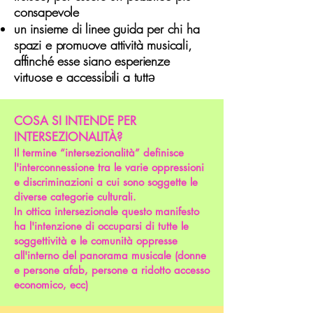
consapevole
un insieme di linee guida per chi ha
spazi e promuove attività musicali,
affinché esse siano esperienze
virtuose e accessibili a tutt
ə
COSA SI INTENDE PER
INTERSEZIONALITÀ?
Il termine “intersezionalità” definisce
l'interconnessione tra le varie oppressioni
e discriminazioni a cui sono soggette le
diverse categorie culturali.
In ottica intersezionale questo manifesto
ha l'intenzione di occuparsi di tutte le
soggettività e le comunità oppresse
all'interno del panorama musicale (donne
e persone afab, persone a ridotto accesso
economico, ecc)