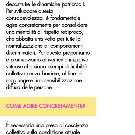
decostruire le dinamiche patriarcali.
Per sviluppare questa
consapevolezza, è fondamentale
agire concretamente per consolidare
una mentalità di rispetto reciproco,
che abbatta una volta per tutte la
normalizzazione di comportamenti
discriminatori. Per questo proponiamo
e promuoviamo attivamente iniziative
virtuose che siano esempi di fruibilità
collettiva senza barriere, al fine di
raggiungere una sensibilizzazione
diffusa delle persone.
COME AGIRE CONCRETAMENTE?
È necessaria una presa di coscienza
collettiva sulla condizione attuale