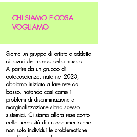
CHI SIAMO E COSA
VOGLIAMO
Siamo un gruppo di artiste e addette
ai lavori del mondo della musica.
A partire da un gruppo di
autocoscienza, nato nel 2023,
abbiamo iniziato a fare rete dal
basso, notando così come i
problemi di discriminazione e
marginalizzazione siano spesso
sistemici. Ci siamo allora rese conto
della necessità di un documento che
non solo individui le problematiche