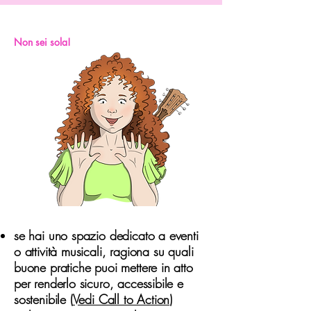
Non sei sola!
se hai uno spazio dedicato a eventi
o attività musicali, ragiona su quali
buone pratiche puoi mettere in atto
per renderlo sicuro, accessibile e
sostenibile (
Vedi Call to Action
)