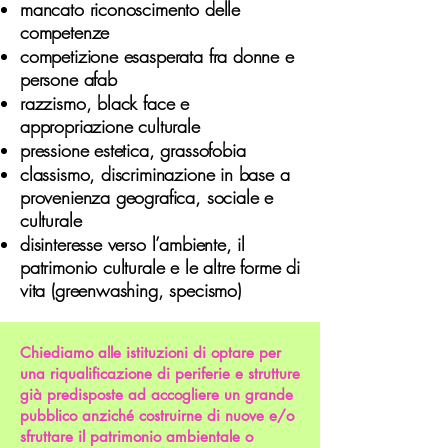
mancato riconoscimento delle
competenze
competizione esasperata fra donne e
persone afab
razzismo, black face e
appropriazione culturale
pressione estetica, grassofobia
classismo, discriminazione in base a
provenienza geografica, sociale e
culturale
disinteresse verso l’ambiente, il
patrimonio culturale e le altre forme di
vita (greenwashing, specismo)
Chiediamo alle istituzioni di optare per
una riqualificazione di periferie e strutture
già predisposte ad accogliere un grande
pubblico anziché costruirne di nuove e/o
sfruttare il patrimonio ambientale o