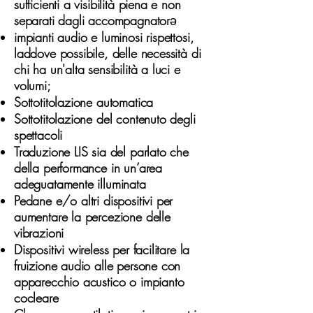
sufficienti a visibilità piena e non
separati dagli accompagnator
ə
impianti audio e luminosi rispettosi,
laddove possibile, delle necessità di
chi ha un'alta sensibilità a luci e
volumi;
Sottotitolazione automatica
Sottotitolazione del contenuto degli
spettacoli
Traduzione LIS sia del parlato che
della performance in un’area
adeguatamente illuminata
Pedane e/o altri dispositivi per
aumentare la percezione delle
vibrazioni
Dispositivi wireless per facilitare la
fruizione audio alle persone con
apparecchio acustico o impianto
cocleare