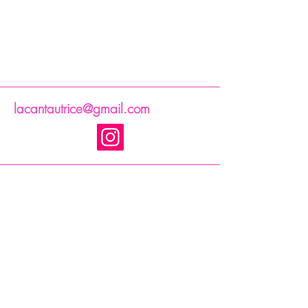
lacantautrice@gmail.com