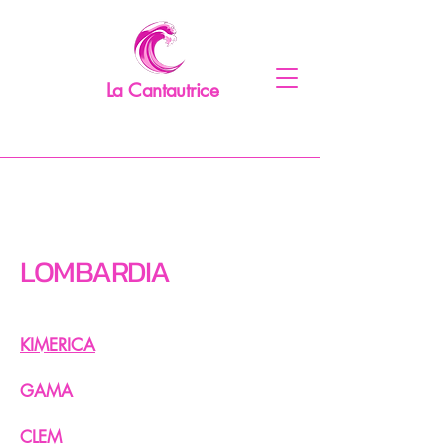
La Cantautrice
LOMBARDIA
KIMERICA
GAMA
CLEM