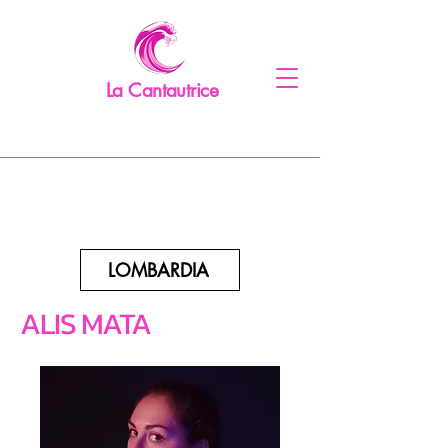
La Cantautrice
LOMBARDIA
ALIS MATA