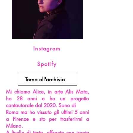
Instagram
Spotify
Torna all'archivio
Mi chiamo Alice, in arte Alis Mata,
ho 28 anni e ho un progetto
cantautorale dal 2020. Sono di
Roma ma ho vissuto gli ultimi 5 anni
a Firenze e sto per trasferirmi a
Milano.
A livello di testo, affronto con ironia