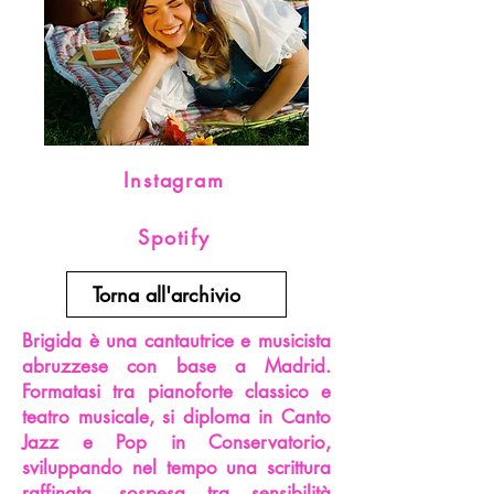
Instagram
Spotify
Torna all'archivio
Brigida è una cantautrice e musicista
abruzzese con base a Madrid.
Formatasi tra pianoforte classico e
teatro musicale, si diploma in Canto
Jazz e Pop in Conservatorio,
sviluppando nel tempo una scrittura
raffinata, sospesa tra sensibilità