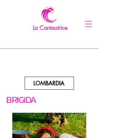
La Cantautrice
LOMBARDIA
BRIGIDA