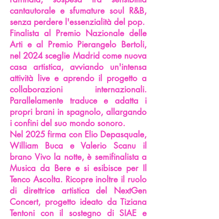
cantautorale e sfumature soul R&B,
senza perdere l'essenzialità del pop.
Finalista al Premio Nazionale delle
Arti e al Premio Pierangelo Bertoli,
nel 2024 sceglie Madrid come nuova
casa artistica, avviando un'intensa
attività live e aprendo il progetto a
collaborazioni internazionali.
Parallelamente traduce e adatta i
propri brani in spagnolo, allargando
i confini del suo mondo sonoro.
Nel 2025 firma con Elio Depasquale,
William Buca e Valerio Scanu il
brano Vivo la notte, è semifinalista a
Musica da Bere e si esibisce per Il
Tenco Ascolta. Ricopre inoltre il ruolo
di direttrice artistica del NextGen
Concert, progetto ideato da Tiziana
Tentoni con il sostegno di SIAE e